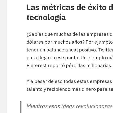
Las métricas de éxito 
tecnología
¿Sabías que muchas de las empresas d
dólares por muchos años? Por ejemplo,
tener un balance anual positivo. Twitte
para llegar a ese punto. Un ejemplo m
Pinterest reportó pérdidas millonarias.
Y a pesar de eso todas estas empresas
talento y recibiendo más dinero para s
Mientras esas ideas revolucionara