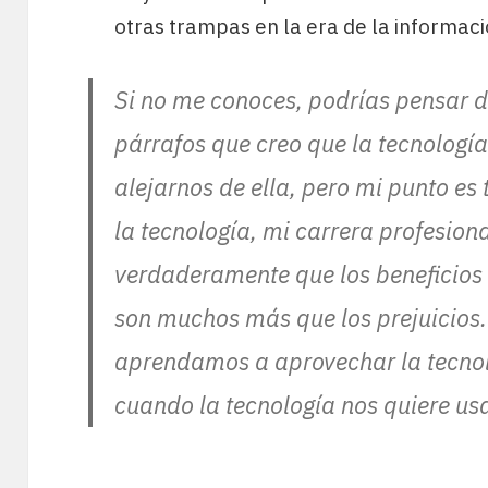
otras trampas en la era de la informaci
Si no me conoces, podrías pensar de
párrafos que creo que la tecnolog
alejarnos de ella, pero mi punto es
la tecnología, mi carrera profesiona
verdaderamente que los beneficios 
son muchos más que los prejuicios. 
aprendamos a aprovechar la tecnol
cuando la tecnología nos quiere usa