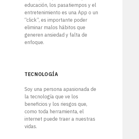
educación, los pasatiempos y el
entretenimiento es una App o un
“click”, es importante poder
eliminar malos hábitos que
generen ansiedad y falta de
enfoque.
TECNOLOGÍA
Soy una persona apasionada de
la tecnología que ve los
beneficios y los riesgos que,
como toda herramienta, el
internet puede traer a nuestras
vidas.