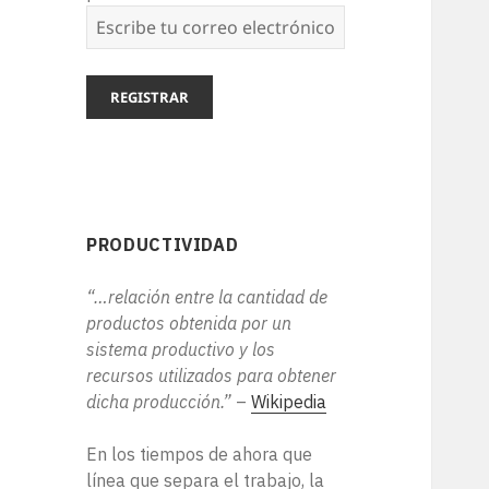
PRODUCTIVIDAD
“…relación entre la cantidad de
productos obtenida por un
sistema productivo y los
recursos utilizados para obtener
dicha producción.”
–
Wikipedia
En los tiempos de ahora que
línea que separa el trabajo, la