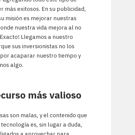
ser más exitosos. En su publicidad,
u misión es mejorar nuestras
onde nuestra vida mejora al no
¡Exacto! Llegamos a nuestro
que sus inversionistas no los
 por acaparar nuestro tiempo y
nos algo.
ecurso más valioso
sas son malas, y el contenido que
tecnología es, sin lugar a duda,
ligados a aprovechar para