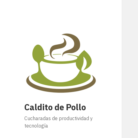
Caldito de Pollo
Cucharadas de productividad y
tecnología