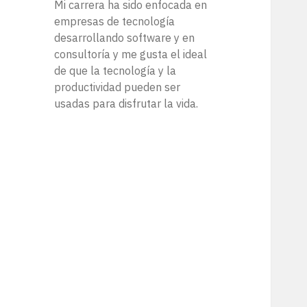
Mi carrera ha sido enfocada en
empresas de tecnología
desarrollando software y en
consultoría y me gusta el ideal
de que la tecnología y la
productividad pueden ser
usadas para disfrutar la vida.