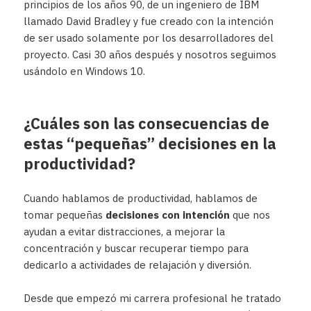
principios de los años 90, de un ingeniero de IBM
llamado David Bradley y fue creado con la intención
de ser usado solamente por los desarrolladores del
proyecto. Casi 30 años después y nosotros seguimos
usándolo en Windows 10.
¿Cuáles son las consecuencias de
estas “pequeñas” decisiones en la
productividad?
Cuando hablamos de productividad, hablamos de
tomar pequeñas
decisiones con intención
que nos
ayudan a evitar distracciones, a mejorar la
concentración y buscar recuperar tiempo para
dedicarlo a actividades de relajación y diversión.
Desde que empezó mi carrera profesional he tratado