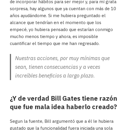
de incorporar hábitos para ser mejor y, para mí grata
sorpresa, hay algunos que ya cuentan con más de 10
años ayudándome. Si me hubiera preguntado el
alcance que tendrían en el momento que los
empecé, yo hubiera pensado que estarían conmigo
mucho menos tiempo y ahora, es imposible
cuantificar el tiempo que me han regresado.
Nuestras acciones, por muy mínimas que
sean, tienen consecuencias y a veces
increíbles beneficios a largo plazo.
¿Y de verdad Bill Gates tiene razón
que fue mala idea haberlo creado?
Segun la fuente, Bill argumentó que a él le hubiera
gustado que la funcionalidad fuera iniciada una sola