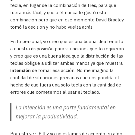
tecla, en lugar de la combinación de tres, para que
fuera más fácil, y que a él nunca le gustó esta
combinación pero que en ese momento David Bradley
tomó la decisión y no hubo vuelta atrás.
En lo personal, yo creo que es una buena idea tenerlo
a nuestra disposición para situaciones que lo requieran
y creo que es una buena idea que la distribución de las
teclas obligue a utilizar ambas manos ya que muestra
intención
de tomar esa acción. No me imagino la
cantidad de situaciones precarias que nos pondría el
hecho de que fuera una solo tecla con la cantidad de
errores que cometemos al usar el teclado.
La intención es una parte fundamental en
mejorar la productividad.
Por esta vez, Bill y yo no estamos de acuerdo en algo.